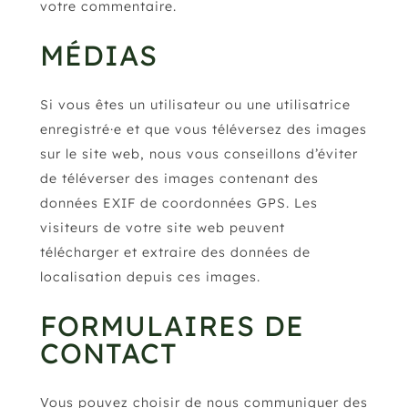
votre commentaire.
MÉDIAS
Si vous êtes un utilisateur ou une utilisatrice
enregistré·e et que vous téléversez des images
sur le site web, nous vous conseillons d’éviter
de téléverser des images contenant des
données EXIF de coordonnées GPS. Les
visiteurs de votre site web peuvent
télécharger et extraire des données de
localisation depuis ces images.
FORMULAIRES DE
CONTACT
Vous pouvez choisir de nous communiquer des