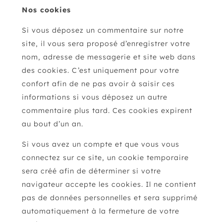
Nos cookies
Si vous déposez un commentaire sur notre
site, il vous sera proposé d’enregistrer votre
nom, adresse de messagerie et site web dans
des cookies. C’est uniquement pour votre
confort afin de ne pas avoir à saisir ces
informations si vous déposez un autre
commentaire plus tard. Ces cookies expirent
au bout d’un an.
Si vous avez un compte et que vous vous
connectez sur ce site, un cookie temporaire
sera créé afin de déterminer si votre
navigateur accepte les cookies. Il ne contient
pas de données personnelles et sera supprimé
automatiquement à la fermeture de votre