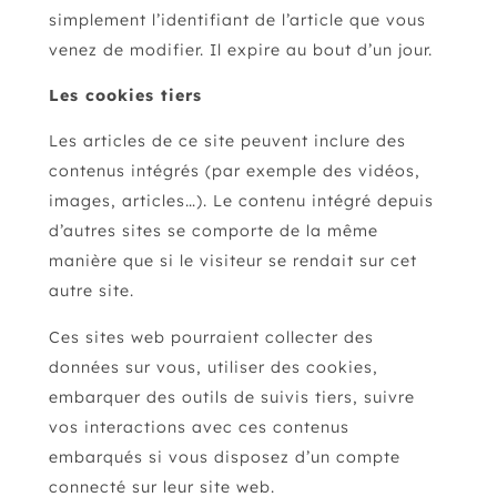
simplement l’identifiant de l’article que vous
venez de modifier. Il expire au bout d’un jour.
Les cookies tiers
Les articles de ce site peuvent inclure des
contenus intégrés (par exemple des vidéos,
images, articles…). Le contenu intégré depuis
d’autres sites se comporte de la même
manière que si le visiteur se rendait sur cet
autre site.
Ces sites web pourraient collecter des
données sur vous, utiliser des cookies,
embarquer des outils de suivis tiers, suivre
vos interactions avec ces contenus
embarqués si vous disposez d’un compte
connecté sur leur site web.