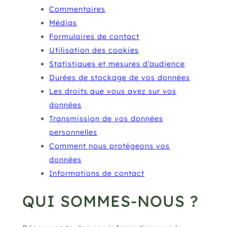
Commentaires
Médias
Formulaires de contact
Utilisation des cookies
Statistiques et mesures d’audience
Durées de stockage de vos données
Les droits que vous avez sur vos
données
Transmission de vos données
personnelles
Comment nous protégeons vos
données
Informations de contact
QUI SOMMES-NOUS ?