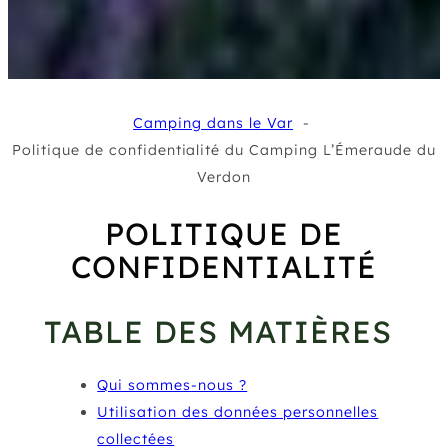
Camping dans le Var
Politique de confidentialité du Camping L’Émeraude du
Verdon
POLITIQUE DE
CONFIDENTIALITÉ
TABLE DES MATIÈRES
Qui sommes-nous ?
Utilisation des données personnelles
collectées