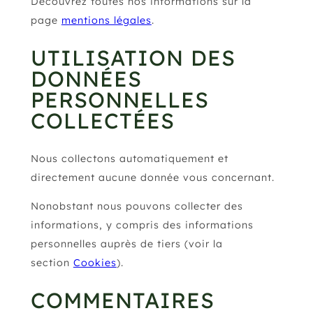
Découvrez toutes nos informations sur la
page
mentions légales
.
UTILISATION DES
DONNÉES
PERSONNELLES
COLLECTÉES
Nous collectons automatiquement et
directement aucune donnée vous concernant.
Nonobstant nous pouvons collecter des
informations, y compris des informations
personnelles auprès de tiers (voir la
section
Cookies
).
COMMENTAIRES