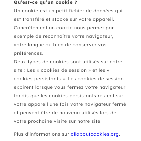
Qu’est-ce qu’un cookie ?
Un cookie est un petit fichier de données qui
est transféré et stocké sur votre appareil.
Concrètement un cookie nous permet par
exemple de reconnaître votre navigateur,
votre langue ou bien de conserver vos
préférences.
Deux types de cookies sont utilisés sur notre
site : Les « cookies de session » et les «
cookies persistants ». Les cookies de session
expirent lorsque vous fermez votre navigateur
tandis que les cookies persistants restent sur
votre appareil une fois votre navigateur fermé
et peuvent être de nouveau utilisés lors de
votre prochaine visite sur notre site.
Plus d’informations sur
allaboutcookies.org
.