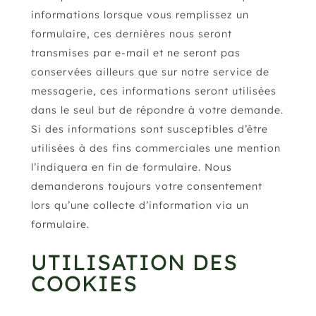
informations lorsque vous remplissez un
formulaire, ces dernières nous seront
transmises par e-mail et ne seront pas
conservées ailleurs que sur notre service de
messagerie, ces informations seront utilisées
dans le seul but de répondre à votre demande.
Si des informations sont susceptibles d’être
utilisées à des fins commerciales une mention
l’indiquera en fin de formulaire. Nous
demanderons toujours votre consentement
lors qu’une collecte d’information via un
formulaire.
UTILISATION DES
COOKIES