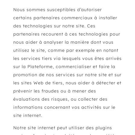
Nous sommes susceptibles d’autoriser
certains partenaires commerciaux à installer
des technologies sur notre site. Ces
partenaires recourent à ces technologies pour
nous aider à analyser la manière dont vous
utilisez le site, comme par exemple en notant
les services tiers via lesquels vous êtes arrivés
sur la Plateforme, commercialiser et faire la
promotion de nos services sur notre site et sur
les sites Web de tiers, nous aider à détecter et
prévenir les fraudes ou à mener des
évaluations des risques, ou collecter des
informations concernant vos activités sur le
site internet.
Notre site internet peut utiliser des plugins