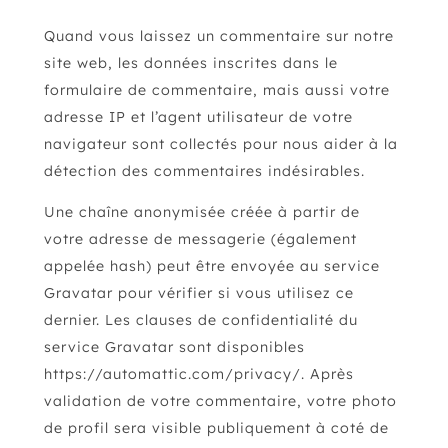
Quand vous laissez un commentaire sur notre
site web, les données inscrites dans le
formulaire de commentaire, mais aussi votre
adresse IP et l’agent utilisateur de votre
navigateur sont collectés pour nous aider à la
détection des commentaires indésirables.
Une chaîne anonymisée créée à partir de
votre adresse de messagerie (également
appelée hash) peut être envoyée au service
Gravatar pour vérifier si vous utilisez ce
dernier. Les clauses de confidentialité du
service Gravatar sont disponibles
https://automattic.com/privacy/. Après
validation de votre commentaire, votre photo
de profil sera visible publiquement à coté de