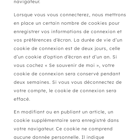
navigateur.
Lorsque vous vous connecterez, nous mettrons
en place un certain nombre de cookies pour
enregistrer vos informations de connexion et
vos préférences d’écran. La durée de vie d’un
cookie de connexion est de deux jours, celle
d’un cookie d’option d’écran est d’un an. Si
vous cochez « Se souvenir de moi », votre
cookie de connexion sera conservé pendant
deux semaines. Si vous vous déconnectez de
votre compte, le cookie de connexion sera
effacé.
En modifiant ou en publiant un article, un
cookie supplémentaire sera enregistré dans
votre navigateur. Ce cookie ne comprend
aucune donnée personnelle. Il indique