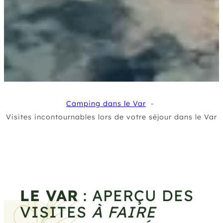
Camping dans le Var
Visites incontournables lors de votre séjour dans le Var
LE VAR
: APERÇU DES
VISITES
À FAIRE